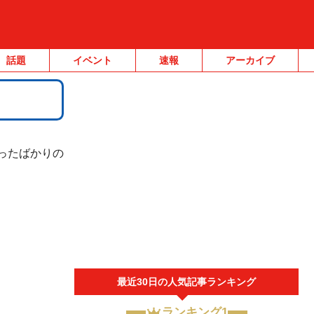
話題
イベント
速報
アーカイブ
なったばかりの
最近30日の人気記事ランキング
ランキング1