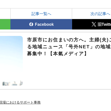
記事一覧へ
次の記事へ
Facebook
旧Twitt
市原市にお住まいの方へ。主婦(夫)
る地域ニュース「号外NET」の地
募集中！【本氣メディア】
事現場におけるサポート事務