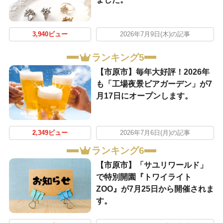
3,940ビュー
2026年7月9日(木)の記事
ランキング5
【市原市】毎年大好評！2026年
も「工場夜景ビアガーデン」が7
月17日にオープンします。
2,349ビュー
2026年7月6日(月)の記事
ランキング6
【市原市】「サユリワールド」
で特別開園『トワイライト
ZOO』が7月25日から開催されま
す。