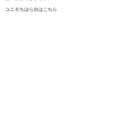
ユニモちはら台はこちら