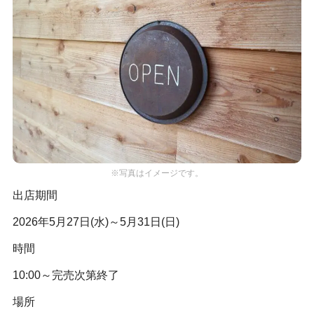
※写真はイメージです。
出店期間
2026年5月27日(水)～5月31日(日)
時間
10:00～完売次第終了
場所