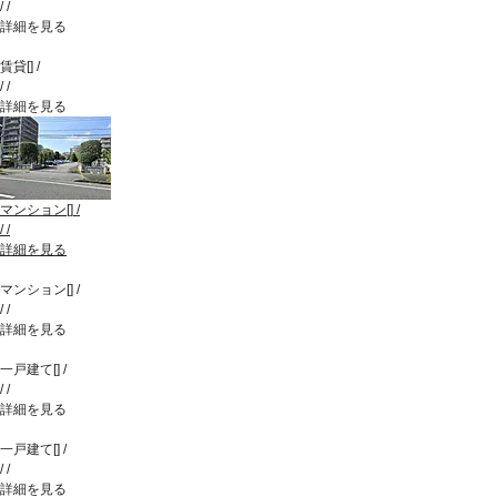
/
/
詳細を見る
賃貸
[
]
/
/
/
詳細を見る
マンション
[
]
/
/
/
詳細を見る
マンション
[
]
/
/
/
詳細を見る
一戸建て
[
]
/
/
/
詳細を見る
一戸建て
[
]
/
/
/
詳細を見る