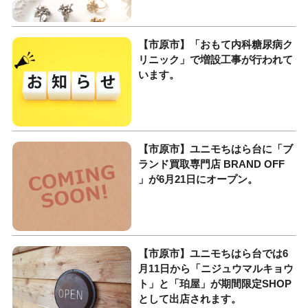
【市原市】「おもて内科糖尿病ク
リニック」で増設工事が行われて
います。
【市原市】ユニモちはら台に「ブ
ランド買取専門店 BRAND OFF
」が6月21日にオープン。
【市原市】ユニモちはら台では6
月11日から「ニジュウマルキョウ
ト」と「珀屋」が期間限定SHOP
として出店されます。