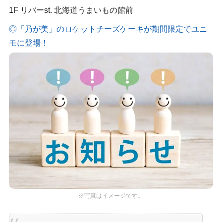
1F リバーst. 北海道うまいもの館前
◎「乃が美」のロケットチーズケーキが期間限定でユニ
モに登場！
※写真はイメージです。