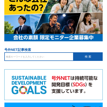
号外NET記事検索