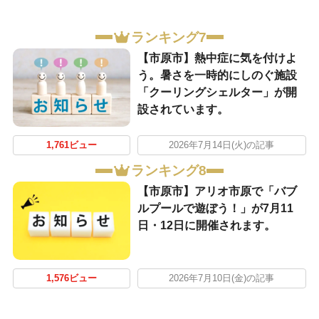
ランキング7
【市原市】熱中症に気を付けよ
う。暑さを一時的にしのぐ施設
「クーリングシェルター」が開
設されています。
1,761ビュー
2026年7月14日(火)の記事
ランキング8
【市原市】アリオ市原で「バブ
ルプールで遊ぼう！」が7月11
日・12日に開催されます。
1,576ビュー
2026年7月10日(金)の記事