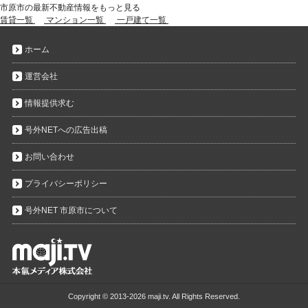
市原市の最新不動産情報をもっと見る
賃貸一覧
マンション一覧
一戸建て一覧
ホーム
運営会社
情報提供求む
号外NETへの広告出稿
お問い合わせ
プライバシーポリシー
号外NET 市原市について
Copyright ©
2013-2026 maji.tv. All Rights Reserved.