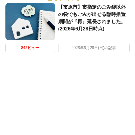
【市原市】市指定のごみ袋以外
の袋でもごみが出せる臨時措置
期間が『再』延長されました。
(2026年6月28日時点)
842ビュー
2026年6月28日(日)の記事