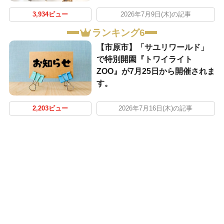
3,934ビュー
2026年7月9日(木)の記事
ランキング6
【市原市】「サユリワールド」
で特別開園『トワイライト
ZOO』が7月25日から開催されま
す。
2,203ビュー
2026年7月16日(木)の記事