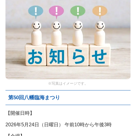
※写真はイメージです。
第50回八幡臨海まつり
【開催日時】
2026年5月24日（日曜日） 午前10時から午後3時