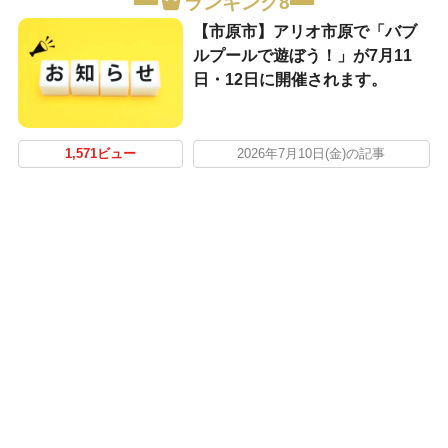
ランキング8
【市原市】アリオ市原で「バブ
ルプールで遊ぼう！」が7月11
日・12日に開催されます。
1,571ビュー
2026年7月10日(金)の記事