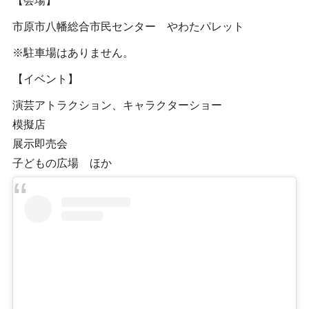
【会場】
市原市八幡総合市民センター やわたパレット
※駐車場はありません。
【イベント】
演芸アトラクション、キャラクターショー
模擬店
展示即売会
子どもの広場 ほか