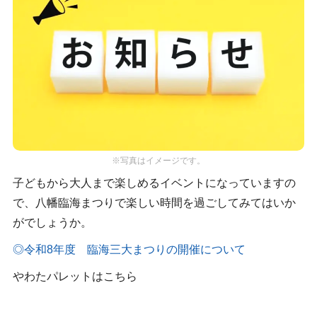
※写真はイメージです。
子どもから大人まで楽しめるイベントになっていますの
で、八幡臨海まつりで楽しい時間を過ごしてみてはいか
がでしょうか。
◎令和8年度 臨海三大まつりの開催について
やわたパレットはこちら