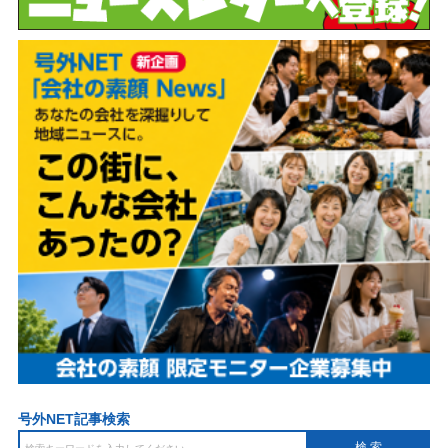
号外NET記事検索