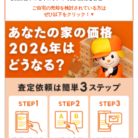
ご自宅の売却を検討されている方は
ぜひ以下をクリック！▼