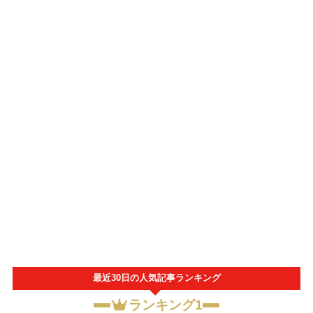
最近30日の人気記事ランキング
ランキング1