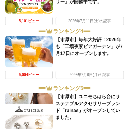
リー」が開催中です。
5,101ビュー
2026年7月11日(土)の記事
ランキング4
【市原市】毎年大好評！2026年
も「工場夜景ビアガーデン」が7
月17日にオープンします。
5,004ビュー
2026年7月6日(月)の記事
ランキング5
【市原市】ユニモちはら台にサ
ステナブルアクセサリーブラン
ド「ruinas」がオープンしてい
ました。