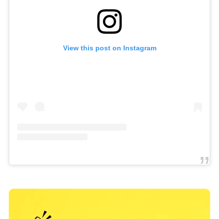
View this post on Instagram