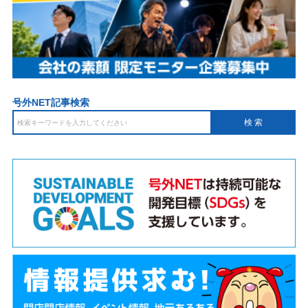
号外NET記事検索