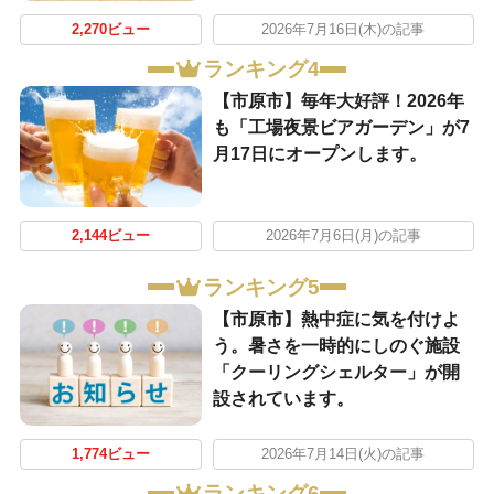
2,270ビュー
2026年7月16日(木)の記事
ランキング4
【市原市】毎年大好評！2026年
も「工場夜景ビアガーデン」が7
月17日にオープンします。
2,144ビュー
2026年7月6日(月)の記事
ランキング5
【市原市】熱中症に気を付けよ
う。暑さを一時的にしのぐ施設
「クーリングシェルター」が開
設されています。
1,774ビュー
2026年7月14日(火)の記事
ランキング6