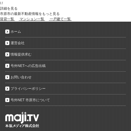
/
/
詳細を見る
市原市の最新不動産情報をもっと見る
賃貸一覧
マンション一覧
一戸建て一覧
ホーム
運営会社
情報提供求む
号外NETへの広告出稿
お問い合わせ
プライバシーポリシー
号外NET 市原市について