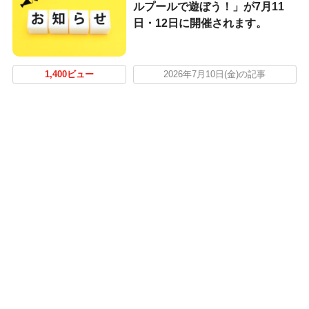
ルプールで遊ぼう！」が7月11
日・12日に開催されます。
1,400ビュー
2026年7月10日(金)の記事