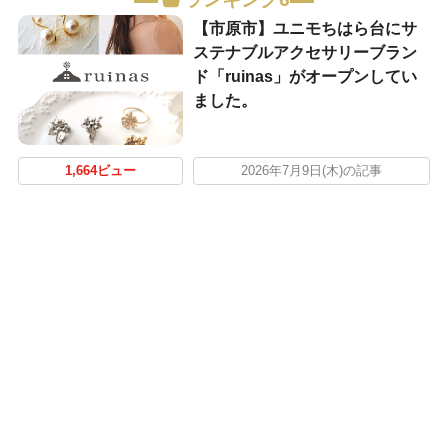
【市原市】ユニモちはら台にサ
ステナブルアクセサリーブラン
ド「ruinas」がオープンしてい
ました。
1,664ビュー
2026年7月9日(木)の記事