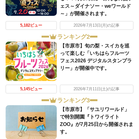
ェス～ダイナソー・weワールド
～」が開催されます。
5,182ビュー
2026年7月13日(月)の記事
ランキング2
【市原市】旬の梨・スイカを巡
って楽しむ「いちはらフルーツ
フェス2026 デジタルスタンプラ
リー」が開催中です。
5,145ビュー
2026年7月11日(土)の記事
ランキング3
【市原市】「サユリワールド」
で特別開園『トワイライト
ZOO』が7月25日から開催されま
す。