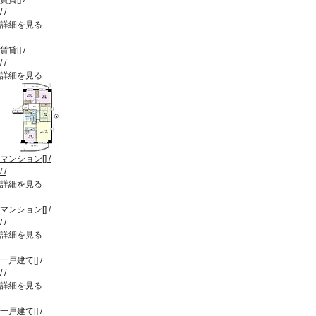
/
/
詳細を見る
賃貸
[
]
/
/
/
詳細を見る
マンション
[
]
/
/
/
詳細を見る
マンション
[
]
/
/
/
詳細を見る
一戸建て
[
]
/
/
/
詳細を見る
一戸建て
[
]
/