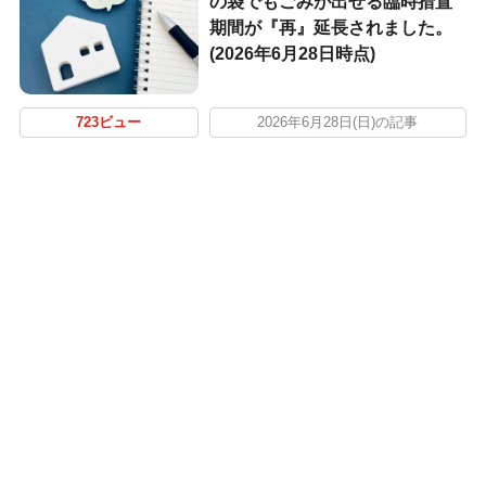
の袋でもごみが出せる臨時措置
期間が『再』延長されました。
(2026年6月28日時点)
723ビュー
2026年6月28日(日)の記事