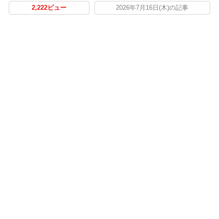
2,222ビュー
2026年7月16日(木)の記事