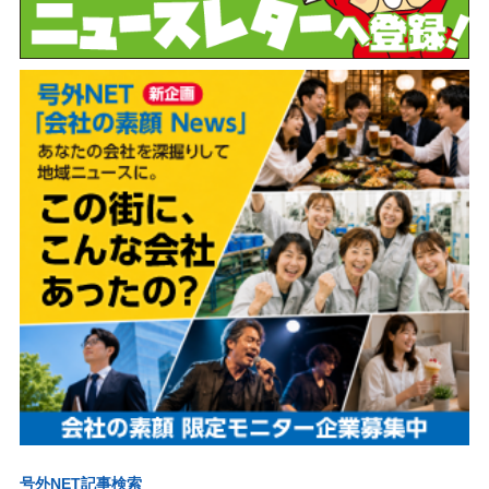
号外NET記事検索