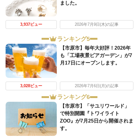
ました。
3,937ビュー
2026年7月9日(木)の記事
ランキング5
【市原市】毎年大好評！2026年
も「工場夜景ビアガーデン」が7
月17日にオープンします。
3,028ビュー
2026年7月6日(月)の記事
ランキング6
【市原市】「サユリワールド」
で特別開園『トワイライト
ZOO』が7月25日から開催されま
す。