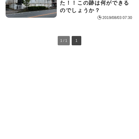
た！！この跡は何ができる
のでしょうか？
2019/08/03 07:30
1 / 1
1