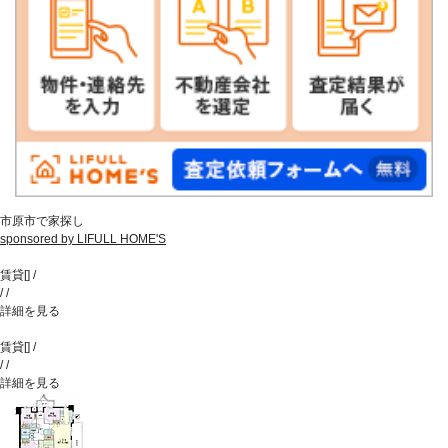
市原市で家探し
sponsored by LIFULL HOME'S
賃貸
[
]
/
/
/
詳細を見る
賃貸
[
]
/
/
/
詳細を見る