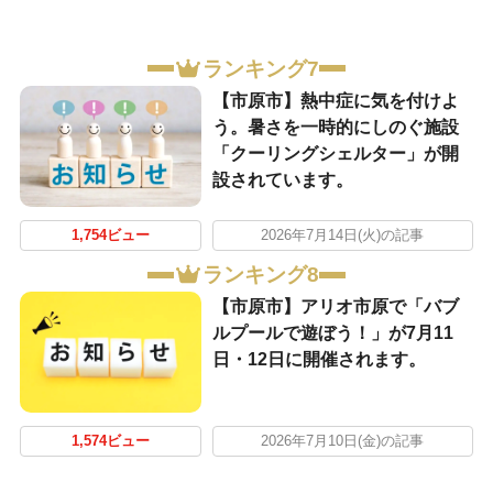
ランキング7
【市原市】熱中症に気を付けよ
う。暑さを一時的にしのぐ施設
「クーリングシェルター」が開
設されています。
1,754ビュー
2026年7月14日(火)の記事
ランキング8
【市原市】アリオ市原で「バブ
ルプールで遊ぼう！」が7月11
日・12日に開催されます。
1,574ビュー
2026年7月10日(金)の記事