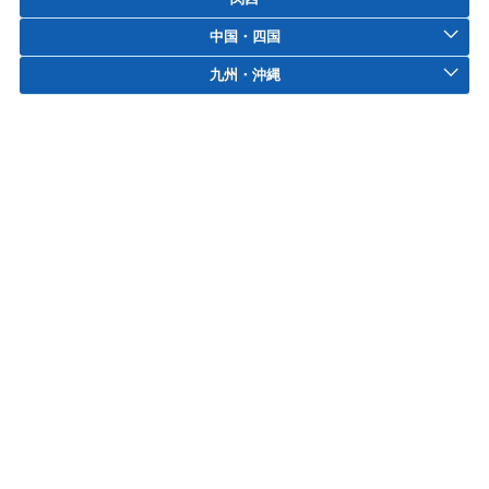
中国・四国
九州・沖縄