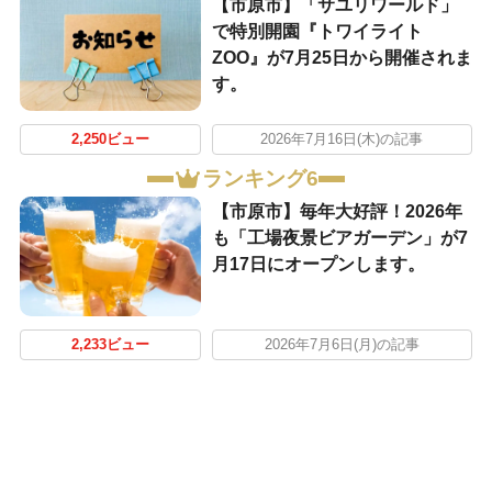
【市原市】「サユリワールド」
で特別開園『トワイライト
ZOO』が7月25日から開催されま
す。
2,250ビュー
2026年7月16日(木)の記事
ランキング6
【市原市】毎年大好評！2026年
も「工場夜景ビアガーデン」が7
月17日にオープンします。
2,233ビュー
2026年7月6日(月)の記事