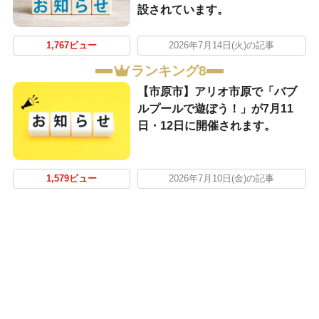
設されています。
1,767ビュー
2026年7月14日(火)の記事
ランキング8
【市原市】アリオ市原で「バブ
ルプールで遊ぼう！」が7月11
日・12日に開催されます。
1,579ビュー
2026年7月10日(金)の記事