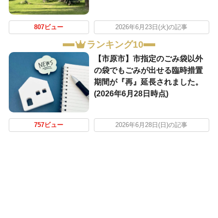
807ビュー
2026年6月23日(火)の記事
ランキング10
【市原市】市指定のごみ袋以外
の袋でもごみが出せる臨時措置
期間が『再』延長されました。
(2026年6月28日時点)
757ビュー
2026年6月28日(日)の記事