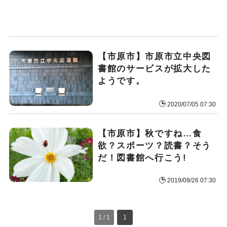
【市原市】市原市立中央図
書館のサービスが拡大した
ようです。
2020/07/05 07:30
【市原市】秋ですね…食
欲？スポーツ？読書？そう
だ！図書館へ行こう!
2019/09/26 07:30
1 / 1
1