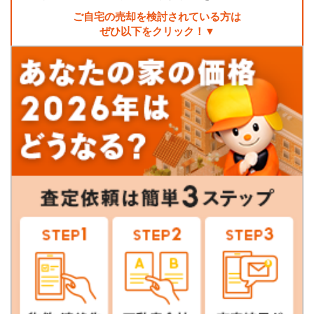
ご自宅の売却を検討されている方は
ぜひ以下をクリック！▼