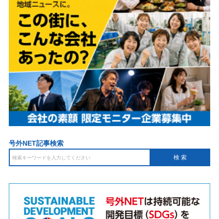
号外NET記事検索