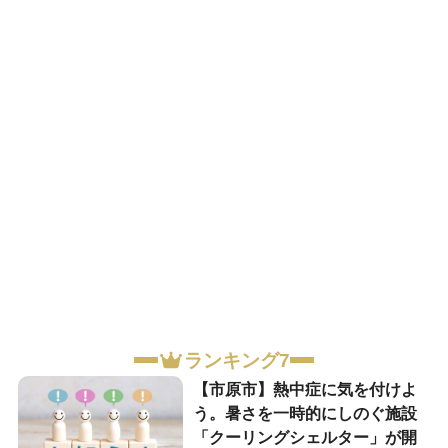
ランキング7
【市原市】熱中症に気を付けよ
う。暑さを一時的にしのぐ施設
「クーリングシェルター」が開