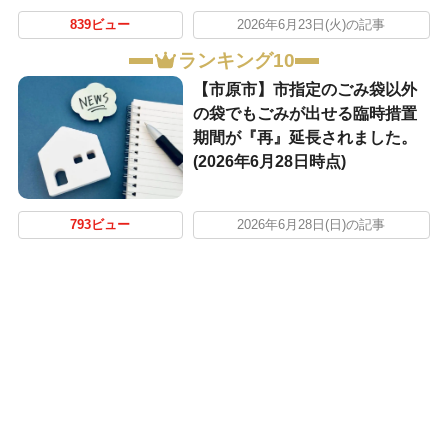
839ビュー
2026年6月23日(火)の記事
ランキング10
【市原市】市指定のごみ袋以外
の袋でもごみが出せる臨時措置
期間が『再』延長されました。
(2026年6月28日時点)
793ビュー
2026年6月28日(日)の記事