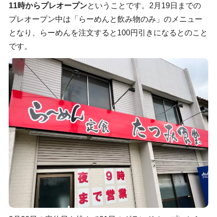
11時からプレオープン
ということです。2月19日までの
プレオープン中は「らーめんと飲み物のみ」のメニュー
となり、らーめんを注文すると100円引きになるとのこと
です。