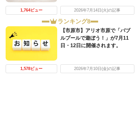
1,764ビュー
2026年7月14日(火)の記事
ランキング8
【市原市】アリオ市原で「バブ
ルプールで遊ぼう！」が7月11
日・12日に開催されます。
1,578ビュー
2026年7月10日(金)の記事