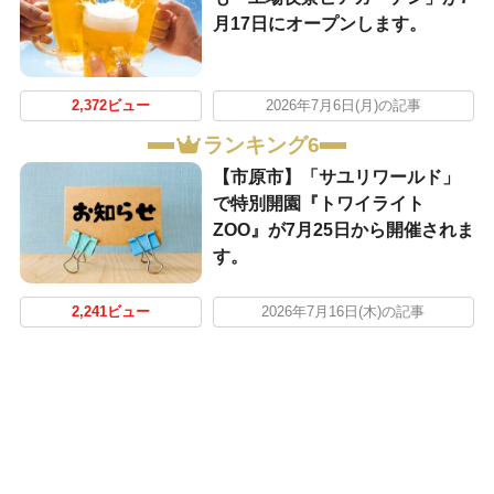
月17日にオープンします。
2,372ビュー
2026年7月6日(月)の記事
ランキング6
【市原市】「サユリワールド」
で特別開園『トワイライト
ZOO』が7月25日から開催されま
す。
2,241ビュー
2026年7月16日(木)の記事