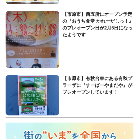
【市原市】西五所にオープン予定
の『おうち食堂 かれーだしっ！』
のプレオープン日が2月5日になっ
たようです
【市原市】有秋台東にある有秋プ
ラーザに『すーぱーやまだや』が
プレオープンしています！