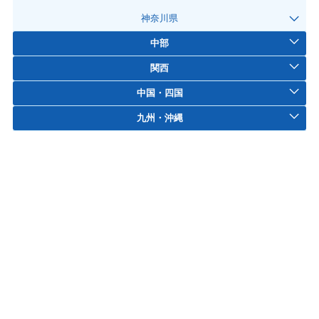
神奈川県
中部
関西
中国・四国
九州・沖縄