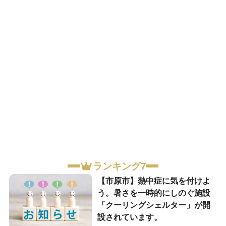
ランキング7
【市原市】熱中症に気を付けよ
う。暑さを一時的にしのぐ施設
「クーリングシェルター」が開
設されています。