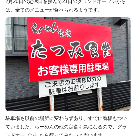
2月20日の定休日を挟んで21日のグランドオープンから
は、全てのメニューが食べられるようです。
駐車場も以前の場所に変わらずあり、すでに看板もつい
ていました。らーめんの他の定食も気になるので、グラ
ンドオープンしたら行ってみたいと思います。