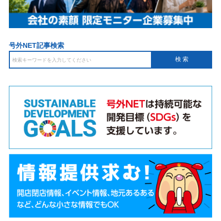
号外NET記事検索