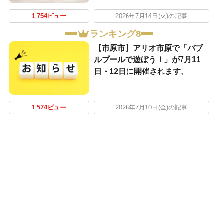
1,754ビュー
2026年7月14日(火)の記事
ランキング8
【市原市】アリオ市原で「バブ
ルプールで遊ぼう！」が7月11
日・12日に開催されます。
1,574ビュー
2026年7月10日(金)の記事