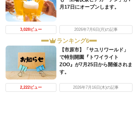
月17日にオープンします。
3,028ビュー
2026年7月6日(月)の記事
ランキング6
【市原市】「サユリワールド」
で特別開園『トワイライト
ZOO』が7月25日から開催されま
す。
2,222ビュー
2026年7月16日(木)の記事