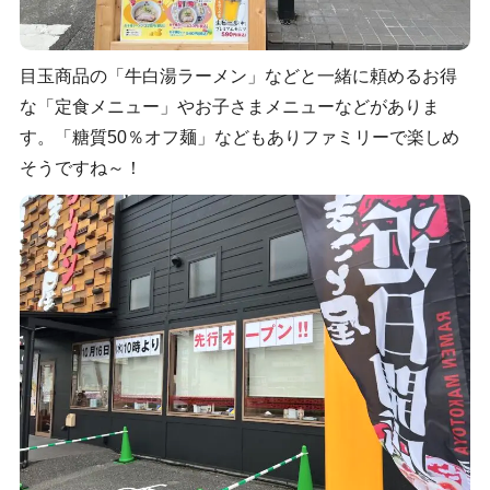
目玉商品の「牛白湯ラーメン」などと一緒に頼めるお得
な「定食メニュー」やお子さまメニューなどがありま
す。「糖質50％オフ麺」などもありファミリーで楽しめ
そうですね～！