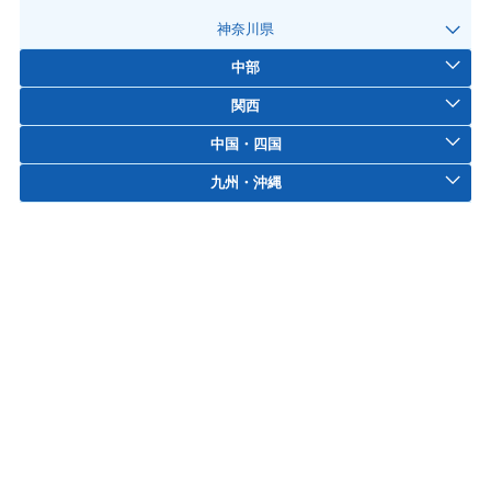
神奈川県
中部
関西
中国・四国
九州・沖縄