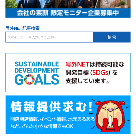
号外NET記事検索