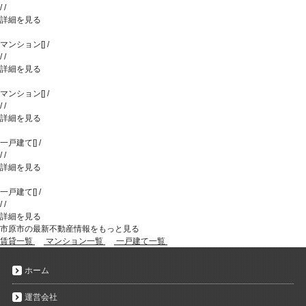
/
/
詳細を見る
マンション
[
]
/
/
/
詳細を見る
マンション
[
]
/
/
/
詳細を見る
一戸建て
[
]
/
/
/
詳細を見る
一戸建て
[
]
/
/
/
詳細を見る
市原市の最新不動産情報をもっと見る
賃貸一覧
マンション一覧
一戸建て一覧
ホーム
運営会社