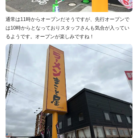
通常は11時からオープンだそうですが、先行オープンで
は10時からとなっておりスタッフさんも気合が入ってい
るようです。オープンが楽しみですね！