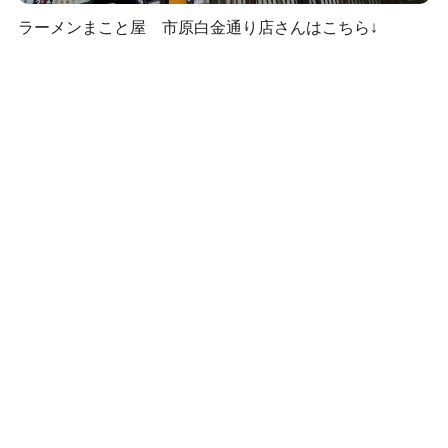
ラーメンまこと屋 市原白金通り店さんはこちら↓