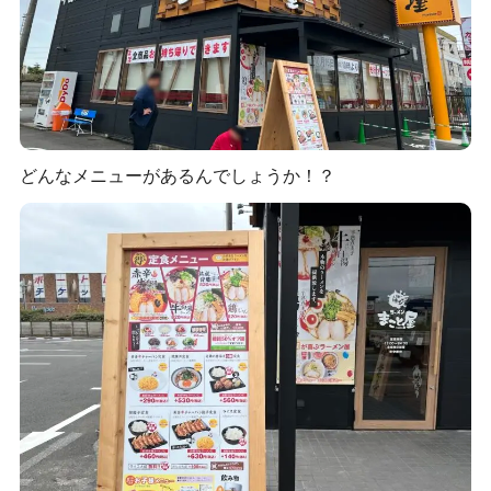
どんなメニューがあるんでしょうか！？