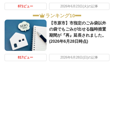
871ビュー
2026年6月23日(火)の記事
ランキング10
【市原市】市指定のごみ袋以外
の袋でもごみが出せる臨時措置
期間が『再』延長されました。
(2026年6月28日時点)
817ビュー
2026年6月28日(日)の記事