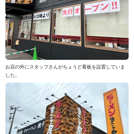
お店の外にスタッフさんがちょうど看板を設置していま
した。