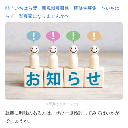
◎「いちはら梨」新規就農研修 研修生募集 〜いちは
らで、梨農家になりませんか〜
※写真はイメージです。
就農に興味のある方は、ぜひ一度検討してみてはいかが
でしょうか。