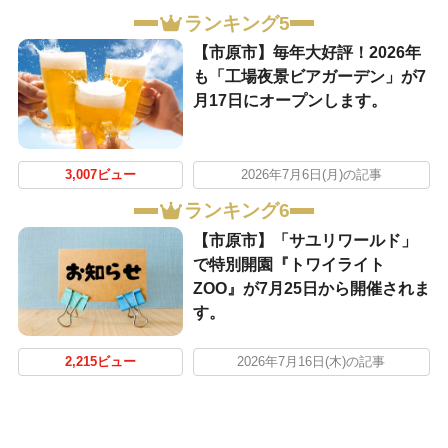
ランキング5
【市原市】毎年大好評！2026年
も「工場夜景ビアガーデン」が7
月17日にオープンします。
3,007ビュー
2026年7月6日(月)の記事
ランキング6
【市原市】「サユリワールド」
で特別開園『トワイライト
ZOO』が7月25日から開催されま
す。
2,215ビュー
2026年7月16日(木)の記事