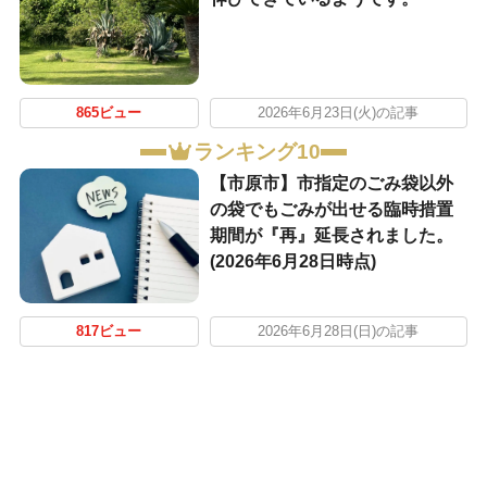
865ビュー
2026年6月23日(火)の記事
ランキング10
【市原市】市指定のごみ袋以外
の袋でもごみが出せる臨時措置
期間が『再』延長されました。
(2026年6月28日時点)
817ビュー
2026年6月28日(日)の記事