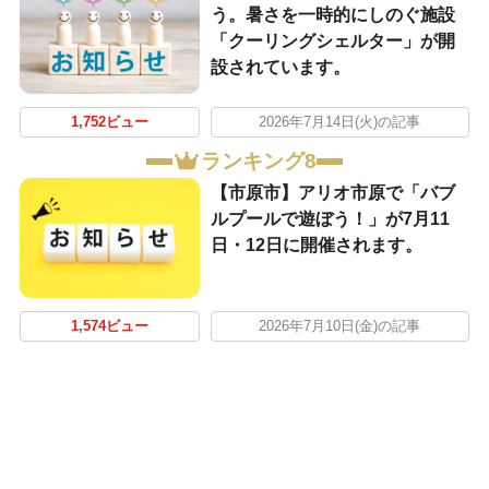
う。暑さを一時的にしのぐ施設
「クーリングシェルター」が開
設されています。
1,752ビュー
2026年7月14日(火)の記事
ランキング8
【市原市】アリオ市原で「バブ
ルプールで遊ぼう！」が7月11
日・12日に開催されます。
1,574ビュー
2026年7月10日(金)の記事