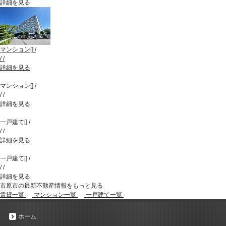
詳細を見る
マンション
[
]
/
/
/
詳細を見る
マンション
[
]
/
/
/
詳細を見る
一戸建て
[
]
/
/
/
詳細を見る
一戸建て
[
]
/
/
/
詳細を見る
市原市の最新不動産情報をもっと見る
賃貸一覧
マンション一覧
一戸建て一覧
ホーム