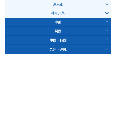
東京都
神奈川県
中部
関西
中国・四国
九州・沖縄