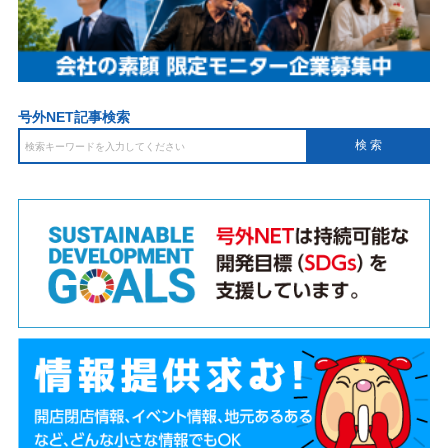
号外NET記事検索