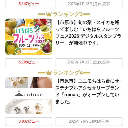
5,147ビュー
2026年7月13日(月)の記事
ランキング3
【市原市】旬の梨・スイカを巡
って楽しむ「いちはらフルーツ
フェス2026 デジタルスタンプラ
リー」が開催中です。
5,108ビュー
2026年7月11日(土)の記事
ランキング4
【市原市】ユニモちはら台にサ
ステナブルアクセサリーブラン
ド「ruinas」がオープンしてい
ました。
3,937ビュー
2026年7月9日(木)の記事