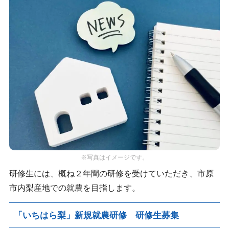
※写真はイメージです。
研修生には、概ね２年間の研修を受けていただき、市原
市内梨産地での就農を目指します。
「いちはら梨」新規就農研修 研修生募集