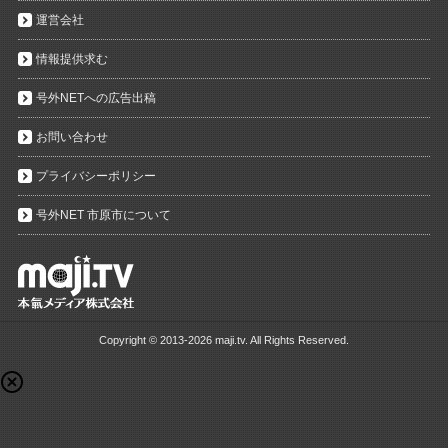
運営会社
情報提供求む
号外NETへの広告出稿
お問い合わせ
プライバシーポリシー
号外NET 市原市について
Copyright ©
2013-2026 maji.tv. All Rights Reserved.