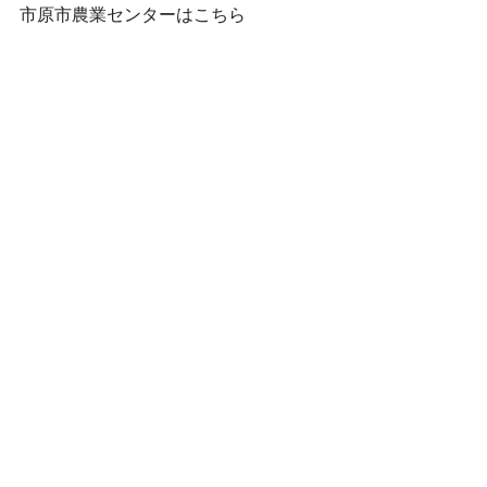
市原市農業センターはこちら