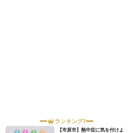
ランキング7
【市原市】熱中症に気を付けよ