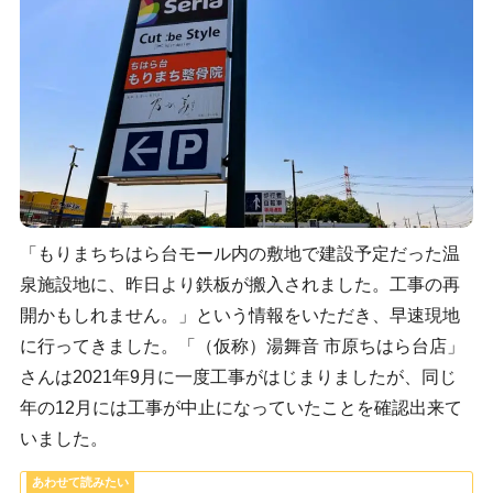
「もりまちちはら台モール内の敷地で建設予定だった温
泉施設地に、昨日より鉄板が搬入されました。工事の再
開かもしれません。」という情報をいただき、早速現地
に行ってきました。「（仮称）湯舞音 市原ちはら台店」
さんは2021年9月に一度工事がはじまりましたが、同じ
年の12月には工事が中止になっていたことを確認出来て
いました。