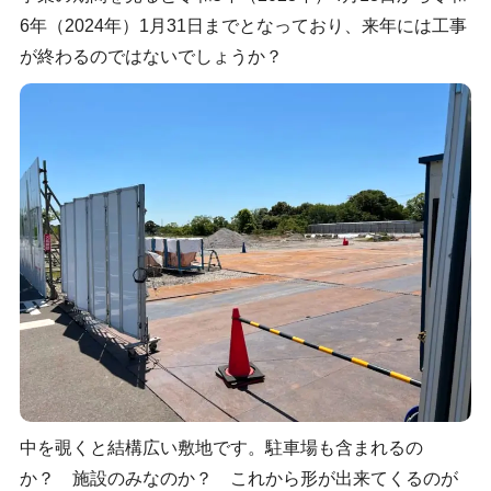
6年（2024年）1月31日までとなっており、来年には工事
が終わるのではないでしょうか？
中を覗くと結構広い敷地です。駐車場も含まれるの
か？ 施設のみなのか？ これから形が出来てくるのが