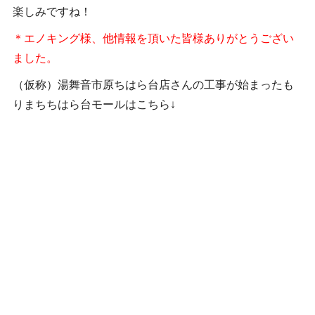
楽しみですね！
＊エノキング様、他情報を頂いた皆様ありがとうござい
ました。
（仮称）湯舞音市原ちはら台店さんの工事が始まったも
りまちちはら台モールはこちら↓