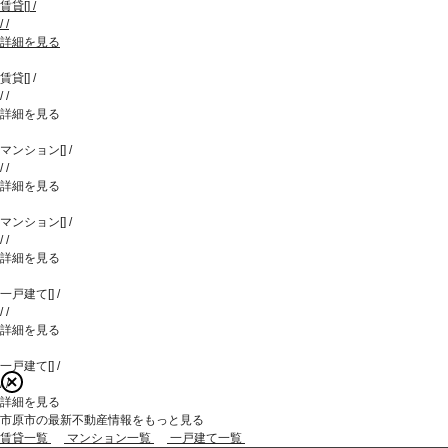
賃貸
[
]
/
/
/
詳細を見る
賃貸
[
]
/
/
/
詳細を見る
マンション
[
]
/
/
/
詳細を見る
マンション
[
]
/
/
/
詳細を見る
一戸建て
[
]
/
/
/
詳細を見る
一戸建て
[
]
/
/
/
詳細を見る
市原市の最新不動産情報をもっと見る
賃貸一覧
マンション一覧
一戸建て一覧