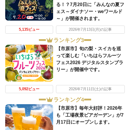
る！？7月20日に「みんなの夏フ
ェス～ダイナソー・weワールド
～」が開催されます。
5,135ビュー
2026年7月13日(月)の記事
ランキング3
【市原市】旬の梨・スイカを巡
って楽しむ「いちはらフルーツ
フェス2026 デジタルスタンプラ
リー」が開催中です。
5,092ビュー
2026年7月11日(土)の記事
ランキング4
【市原市】毎年大好評！2026年
も「工場夜景ビアガーデン」が7
月17日にオープンします。