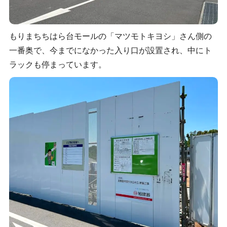
もりまちちはら台モールの「マツモトキヨシ」さん側の
一番奥で、今までになかった入り口が設置され、中にト
ラックも停まっています。