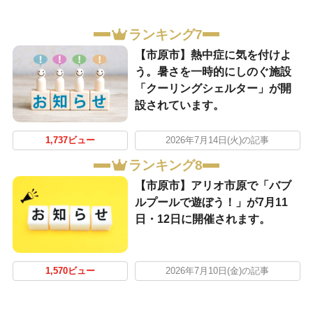
ランキング7
【市原市】熱中症に気を付けよ
う。暑さを一時的にしのぐ施設
「クーリングシェルター」が開
設されています。
1,737ビュー
2026年7月14日(火)の記事
ランキング8
【市原市】アリオ市原で「バブ
ルプールで遊ぼう！」が7月11
日・12日に開催されます。
1,570ビュー
2026年7月10日(金)の記事