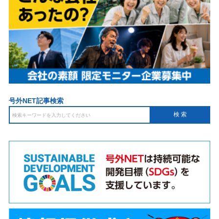
号外NET記事検索