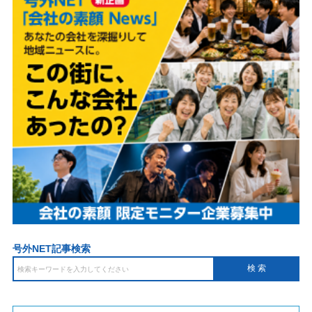
号外NET記事検索