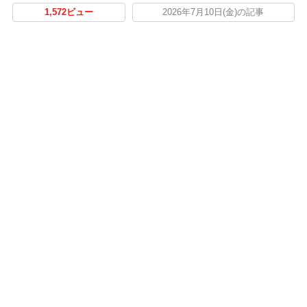
1,572ビュー
2026年7月10日(金)の記事