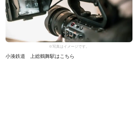
※写真はイメージです。
小湊鉄道 上総鶴舞駅はこちら