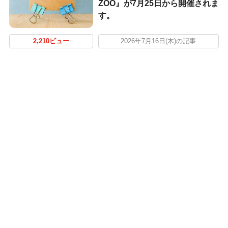
ZOO』が7月25日から開催されま
す。
2,210ビュー
2026年7月16日(木)の記事