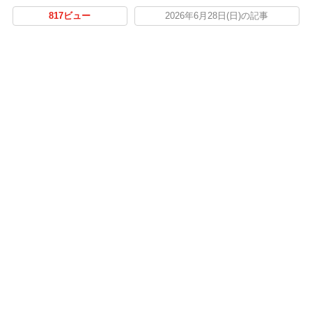
817ビュー
2026年6月28日(日)の記事