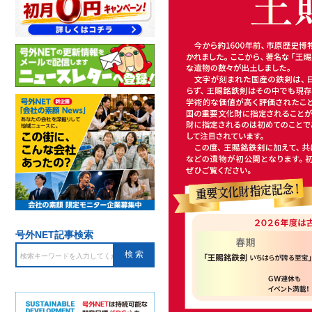
号外NET記事検索