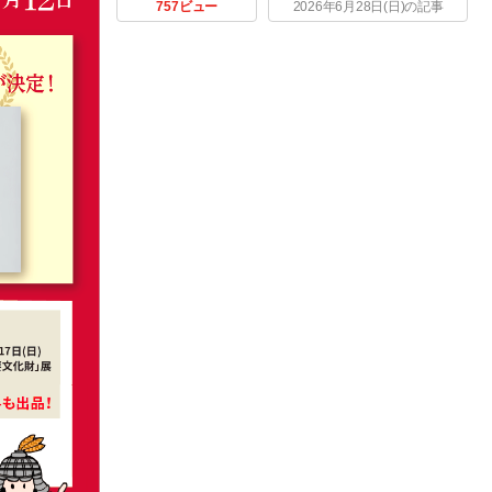
757ビュー
2026年6月28日(日)の記事