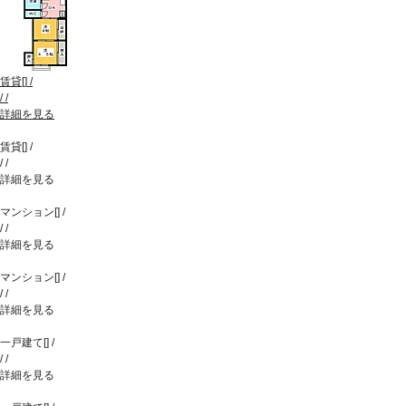
賃貸
[
]
/
/
/
詳細を見る
賃貸
[
]
/
/
/
詳細を見る
マンション
[
]
/
/
/
詳細を見る
マンション
[
]
/
/
/
詳細を見る
一戸建て
[
]
/
/
/
詳細を見る