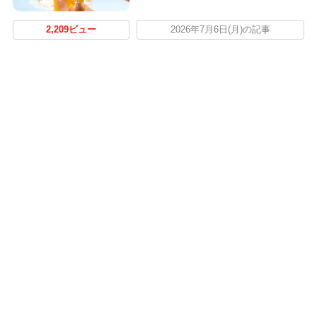
2,209ビュー
2026年7月6日(月)の記事