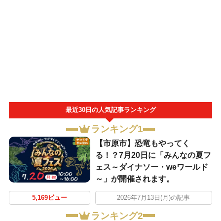
最近30日の人気記事ランキング
ランキング1
【市原市】恐竜もやってく
る！？7月20日に「みんなの夏フ
ェス～ダイナソー・weワールド
～」が開催されます。
5,169ビュー
2026年7月13日(月)の記事
ランキング2