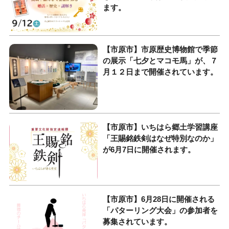
ます。
【市原市】市原歴史博物館で季節
の展示「七夕とマコモ馬」が、７
月１２日まで開催されています。
【市原市】いちはら郷土学習講座
「王賜銘鉄剣はなぜ特別なのか」
が6月7日に開催されます。
【市原市】6月28日に開催される
「パターリング大会」の参加者を
募集されています。