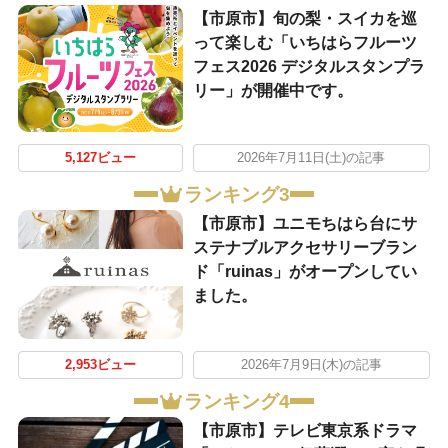
【市原市】旬の梨・スイカを巡
って楽しむ「いちはらフルーツ
フェス2026 デジタルスタンプラ
リー」が開催中です。
5,127ビュー
2026年7月11日(土)の記事
ランキング3
【市原市】ユニモちはら台にサ
ステナブルアクセサリーブラン
ド「ruinas」がオープンしてい
ました。
2,953ビュー
2026年7月9日(木)の記事
ランキング4
【市原市】テレビ東京系ドラマ