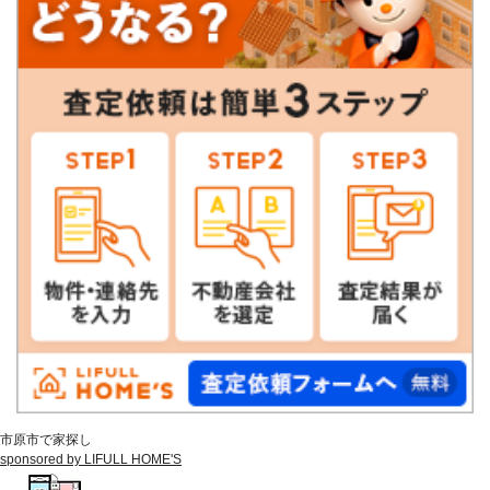
市原市で家探し
sponsored by LIFULL HOME'S