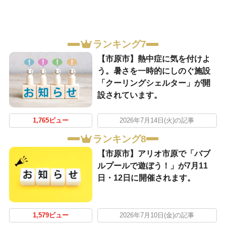
ランキング7
【市原市】熱中症に気を付けよ
う。暑さを一時的にしのぐ施設
「クーリングシェルター」が開
設されています。
1,765ビュー
2026年7月14日(火)の記事
ランキング8
【市原市】アリオ市原で「バブ
ルプールで遊ぼう！」が7月11
日・12日に開催されます。
1,579ビュー
2026年7月10日(金)の記事