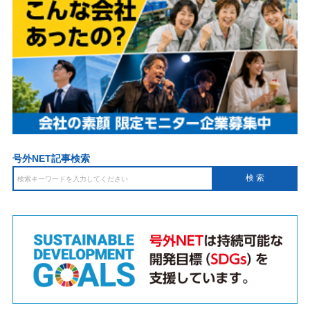
号外NET記事検索