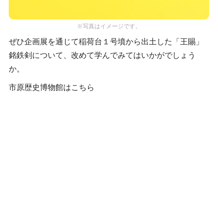
※写真はイメージです。
ぜひ企画展を通じて稲荷台１号墳から出土した「王賜」
銘鉄剣について、改めて学んでみてはいかがでしょう
か。
市原歴史博物館はこちら