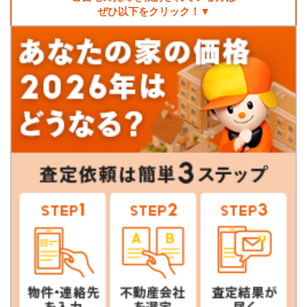
ぜひ以下をクリック！▼