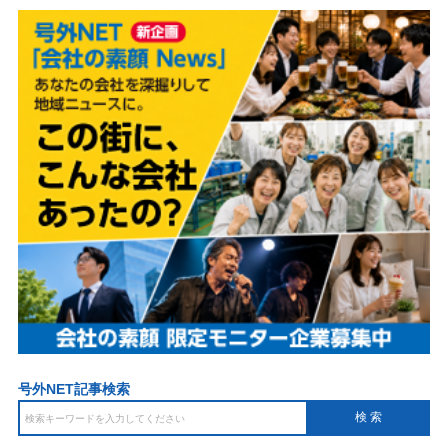
号外NET記事検索