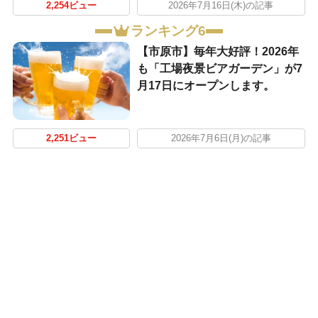
2,254ビュー
2026年7月16日(木)の記事
ランキング6
【市原市】毎年大好評！2026年
も「工場夜景ビアガーデン」が7
月17日にオープンします。
2,251ビュー
2026年7月6日(月)の記事