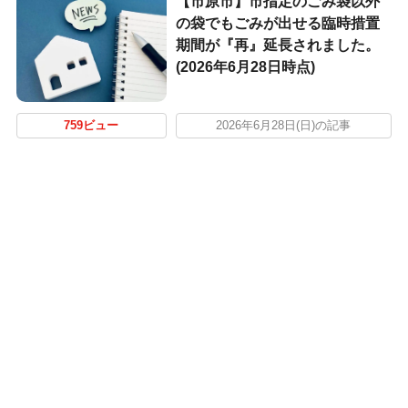
【市原市】市指定のごみ袋以外
の袋でもごみが出せる臨時措置
期間が『再』延長されました。
(2026年6月28日時点)
759ビュー
2026年6月28日(日)の記事