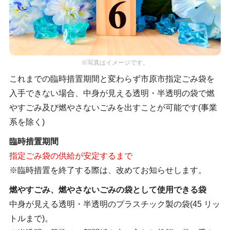
※写真はイメージです。
これまでの臨時措置期間と変わらず市原市指定ごみ袋を
入手できない場合、中身が見える透明・半透明の袋で燃
やすごみ及び燃やさないごみを出すことが可能です(事業
系を除く)
臨時措置期間
指定ごみ袋の供給が安定するまで
※臨時措置を終了する際は、改めてお知らせします。
燃やすごみ、燃やさないごみの袋として使用できる袋
中身が見える透明・半透明のプラスチック製の袋(45 リッ
トルまで)。