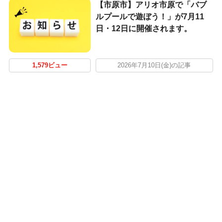
【市原市】アリオ市原で「バブ
ルプールで遊ぼう！」が7月11
日・12日に開催されます。
1,579ビュー
2026年7月10日(金)の記事