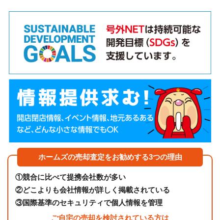
ホームズの売却査定をお勧めする3つの理由
①
競合に比べて提携会社数が多い
②
どこよりも会社情報が詳しく掲載されている
③
国際基準のセキュリティで個人情報を管理
ご自宅の売却を検討されている方は