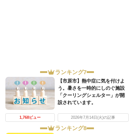
ランキング7
【市原市】熱中症に気を付けよ
う。暑さを一時的にしのぐ施設
「クーリングシェルター」が開
設されています。
1,768ビュー
2026年7月14日(火)の記事
ランキング8