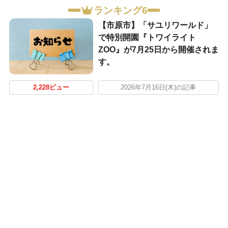
ランキング6
【市原市】「サユリワールド」
で特別開園『トワイライト
ZOO』が7月25日から開催されま
す。
2,228ビュー
2026年7月16日(木)の記事