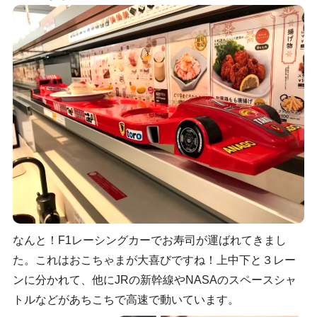
なんと！F1レーシングカーでお寿司が運ばれてきまし
た。これはおこちゃまが大喜びですね！上中下と３レー
ンに分かれて、他にJRの新幹線やNASAのスペースシャ
トルなどがあちこちで高速で動いています。