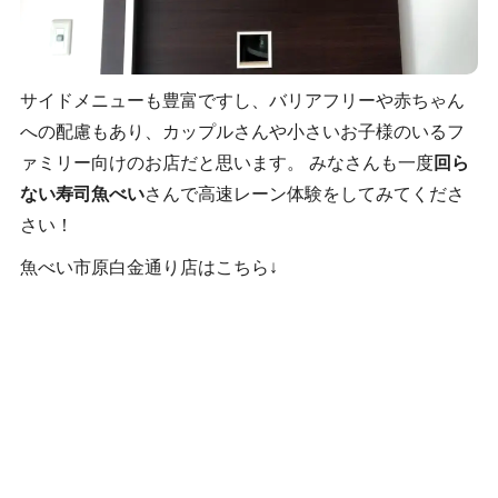
サイドメニューも豊富ですし、バリアフリーや赤ちゃん
への配慮もあり、カップルさんや小さいお子様のいるフ
ァミリー向けのお店だと思います。 みなさんも一度
回ら
ない寿司魚べい
さんで高速レーン体験をしてみてくださ
さい！
魚べい市原白金通り店はこちら↓