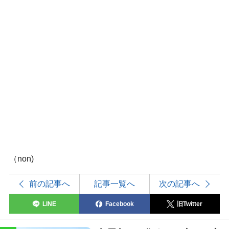
（non)
前の記事へ
記事一覧へ
次の記事へ
LINE
Facebook
旧Twitter