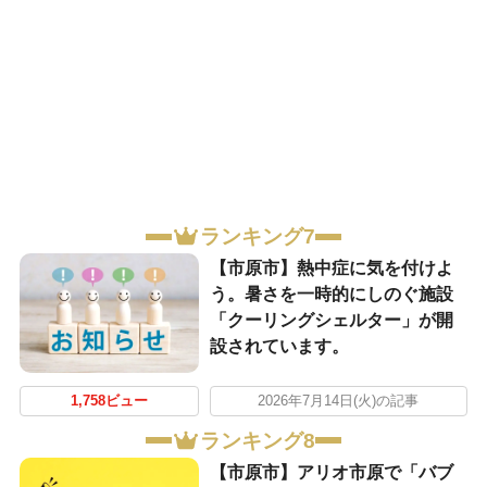
ランキング7
【市原市】熱中症に気を付けよ
う。暑さを一時的にしのぐ施設
「クーリングシェルター」が開
設されています。
1,758ビュー
2026年7月14日(火)の記事
ランキング8
【市原市】アリオ市原で「バブ