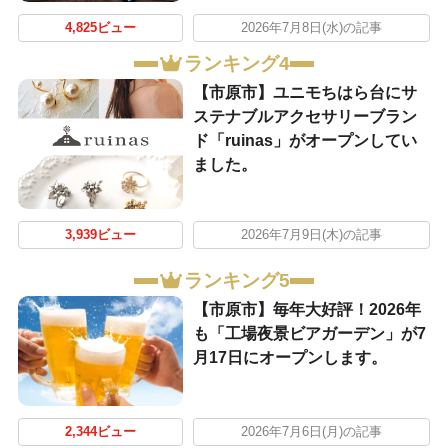
4,825ビュー
2026年7月8日(水)の記事
ランキング4
【市原市】ユニモちはら台にサ
ステナブルアクセサリーブラン
ド「ruinas」がオープンしてい
ました。
3,939ビュー
2026年7月9日(木)の記事
ランキング5
【市原市】毎年大好評！2026年
も「工場夜景ビアガーデン」が7
月17日にオープンします。
2,344ビュー
2026年7月6日(月)の記事