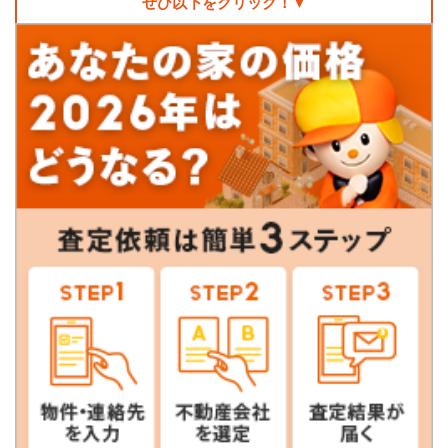
ぜひ以下をクリック！▼