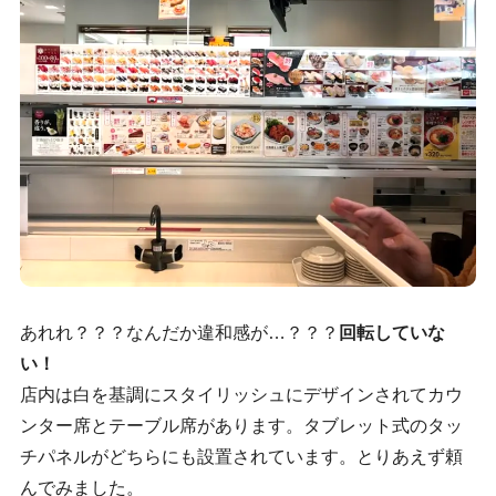
あれれ？？？なんだか違和感が…？？？
回転していな
い！
店内は白を基調にスタイリッシュにデザインされてカウ
ンター席とテーブル席があります。タブレット式のタッ
チパネルがどちらにも設置されています。とりあえず頼
んでみました。