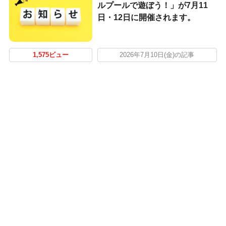
ルプールで遊ぼう！」が7月11
日・12日に開催されます。
1,575ビュー
2026年7月10日(金)の記事