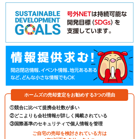
ホームズの売却査定をお勧めする3つの理由
①
競合に比べて提携会社数が多い
②
どこよりも会社情報が詳しく掲載されている
③
国際基準のセキュリティで個人情報を管理
ご自宅の売却を検討されている方は