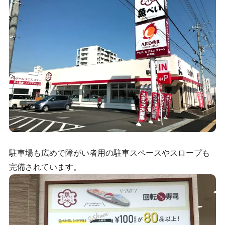
駐車場も広めで障がい者用の駐車スペースやスロープも
完備されています。