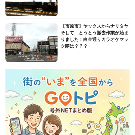
【市原市】ヤックスからナリタヤ
そして…とうとう撤去作業が始ま
りました！白金通りカラオケマッ
ク隣は？？？