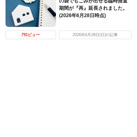
の袋でもごみが出せる臨時措置
期間が『再』延長されました。
(2026年6月28日時点)
791ビュー
2026年6月28日(日)の記事