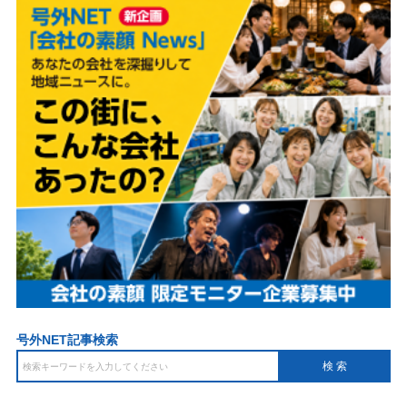
号外NET記事検索